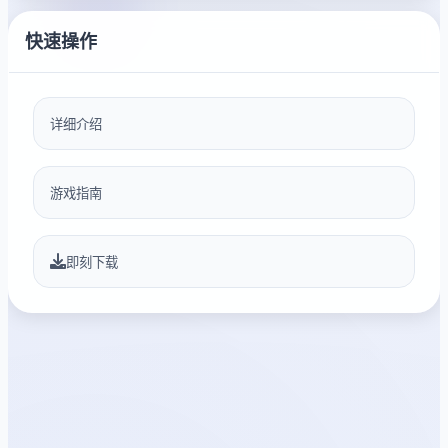
快速操作
详细介绍
游戏指南
即刻下载