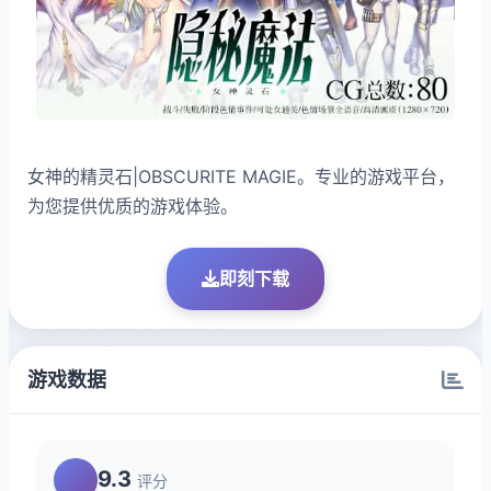
女神的精灵石|OBSCURITE MAGIE。专业的游戏平台，
为您提供优质的游戏体验。
即刻下载
游戏数据
9.3
评分