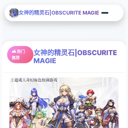
女神的精灵石|OBSCURITE MAGIE
女神的精灵石|OBSCURITE
🛋️ 热门
推荐
MAGIE