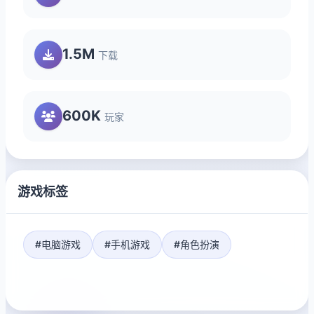
1.5M
下载
600K
玩家
游戏标签
#电脑游戏
#手机游戏
#角色扮演