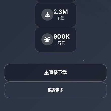
2.3M
下载
900K
玩家
直接下载
探索更多