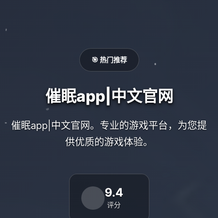
🎯 热门推荐
催眠app|中文官网
催眠app|中文官网。专业的游戏平台，为您提
供优质的游戏体验。
9.4
评分