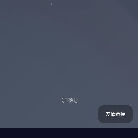
向下滚动
友情链接