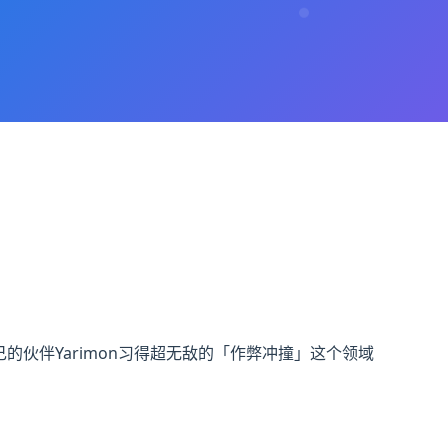
自己的伙伴Yarimon习得超无敌的「作弊冲撞」这个领域