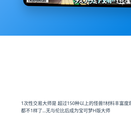
1次性交易大师是 超过150种以上的怪兽!!材料丰富度
都不1样了...无与伦比后成为宝可梦H版大师