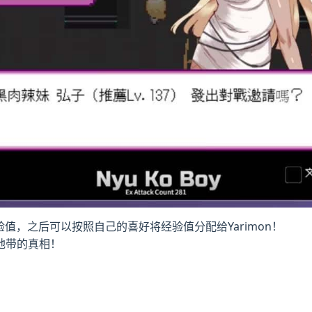
验值，之后可以按照自己的喜好将经验值分配给Yarimon！
地带的真相！