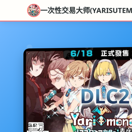
一次性交易大师(YARISUTEME