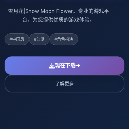
雪月花|Snow Moon Flower。专业的游戏平
台，为您提供优质的游戏体验。
#中国风
#江湖
#角色扮演
现在下载
了解更多