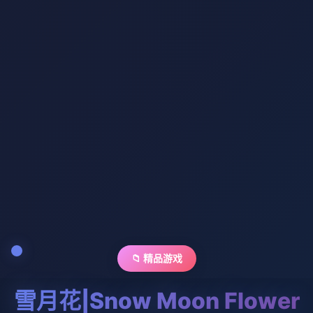
📁 精品游戏
雪月花|Snow Moon Flower