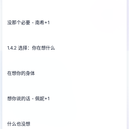
没那个必要 - 南希+1
1.4.2 选择：你在想什么
在想你的身体
想你说的话 - 佩妮+1
什么也没想