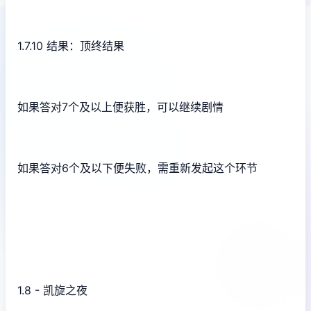
1.7.10 结果：顶终结果
如果答对7个及以上便获胜，可以继续剧情
如果答对6个及以下便失败，需重新发起这个环节
1.8 - 凯旋之夜