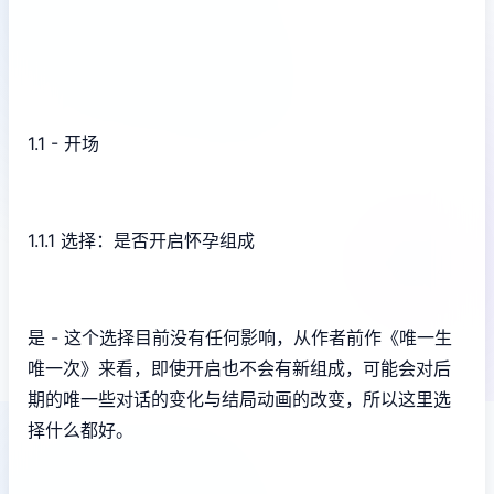
1.1 - 开场
1.1.1 选择：是否开启怀孕组成
是 - 这个选择目前没有任何影响，从作者前作《唯一生
唯一次》来看，即使开启也不会有新组成，可能会对后
期的唯一些对话的变化与结局动画的改变，所以这里选
择什么都好。