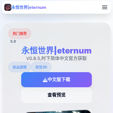
永恒世界|eternum
热门推荐
5.0
永恒世界|eternum
V0.8.5,时下简体中文官方获取
极品建模
视觉3D
中文版下载
查看预览