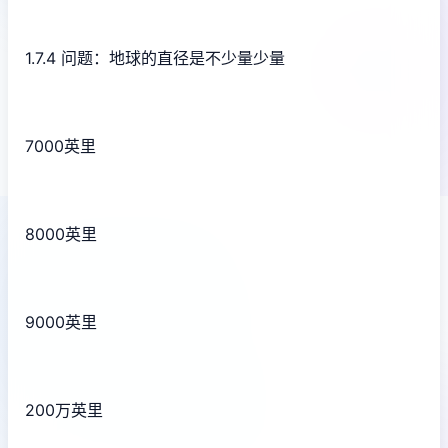
1.7.4 问题：地球的直径是不少量少量
7000英里
8000英里
9000英里
200万英里