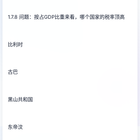
1.7.8 问题：按占GDP比重来看，哪个国家的税率顶高
比利时
古巴
黑山共和国
东帝汶