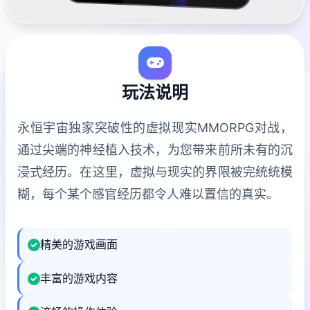
玩法说明
永恒宇宙独家突破性的虚拟现实MMORPG对战，
通过尖端的神经植入技术，为您带来前所未有的沉
浸式经历。在这里，虚拟与现实的界限被完统统模
糊，每个某个感官经历都令人难以置信的真实。
精美的游戏画面
丰富的游戏内容