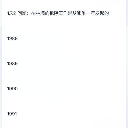
1.7.2 问题：柏林墙的拆除工作是从哪唯一年发起的
1988
1989
1990
1991