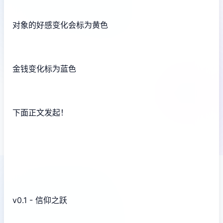
对象的好感变化会标为黄色
金钱变化标为蓝色
下面正文发起！
v0.1 - 信仰之跃