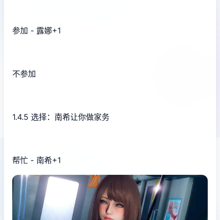
参加 - 露娜+1
不参加
1.4.5 选择：南希让你做家务
帮忙 - 南希+1