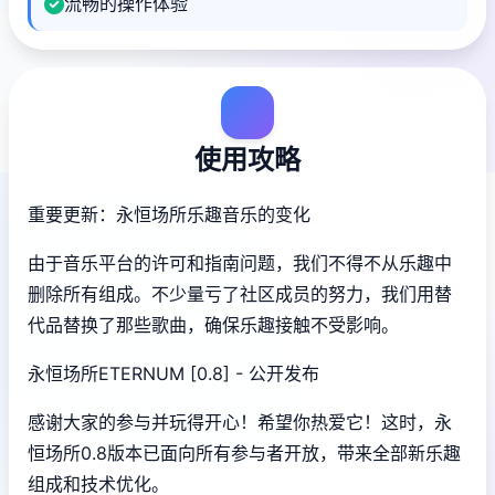
流畅的操作体验
使用攻略
重要更新：永恒场所乐趣音乐的变化
由于音乐平台的许可和指南问题，我们不得不从乐趣中
删除所有组成。不少量亏了社区成员的努力，我们用替
代品替换了那些歌曲，确保乐趣接触不受影响。
永恒场所ETERNUM [0.8] - 公开发布
感谢大家的参与并玩得开心！希望你热爱它！这时，永
恒场所0.8版本已面向所有参与者开放，带来全部新乐趣
组成和技术优化。