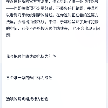
在永恒场所的官方方法里，作者给出了唯一条顶佳路线
——也即接收顶不少量好感，不丢失任何路线，并且可
以看到几乎统统剧情的路线。在你这时正在看的这篇方
法里，会给出顶佳路线。不过，乐趣也呈现了允许犯错
的空间，即使不严格按照顶佳路线来， 也不会出现大问
题！
我会把顶佳路线颜色标为红色
各个唯一章的题目标为绿色
选项的说明组成标为粉色