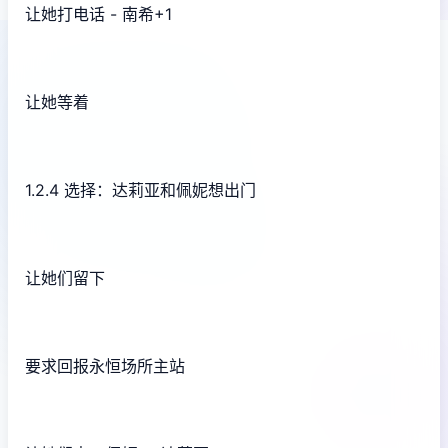
让她打电话 - 南希+1
让她等着
1.2.4 选择：达莉亚和佩妮想出门
让她们留下
要求回报永恒场所主站