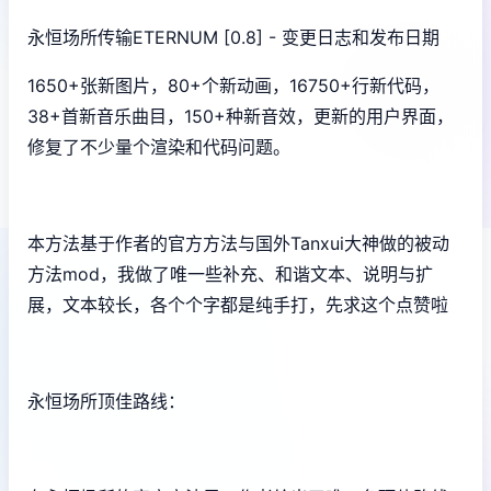
永恒场所传输ETERNUM [0.8] - 变更日志和发布日期
1650+张新图片，80+个新动画，16750+行新代码，
38+首新音乐曲目，150+种新音效，更新的用户界面，
修复了不少量个渲染和代码问题。
本方法基于作者的官方方法与国外Tanxui大神做的被动
方法mod，我做了唯一些补充、和谐文本、说明与扩
展，文本较长，各个个字都是纯手打，先求这个点赞啦
永恒场所顶佳路线：