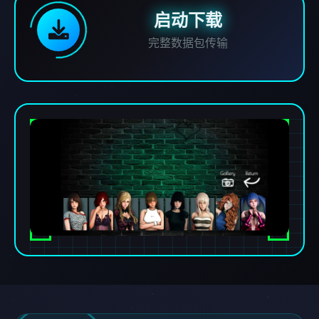
启动下载
完整数据包传输