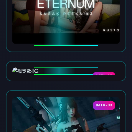
DATA-02
DATA-03