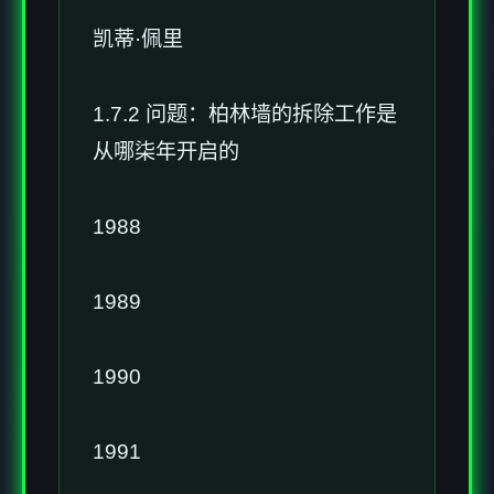
凯蒂·佩里
1.7.2 问题：柏林墙的拆除工作是
从哪柒年开启的
1988
1989
1990
1991