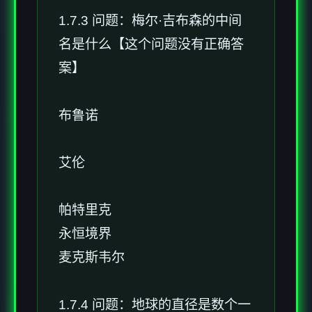
1.7.3 问题：梅尔·吉布森的中间
名是什么【这个问题没有正确答
案】
布鲁诺
艾伦
帕特里克
永恒境界
麦克斯韦尔
1.7.4 问题：地球的直径是数个一