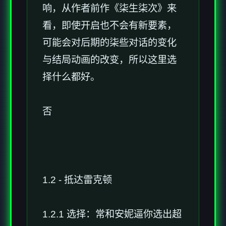
响，从作者前作《柒生柒次》来
看，即使开启也不会有新要素，
可能会对后期的柒些对话的变化
与结局动画的改变，所以这里选
择什么都好。
否
1.2 - 抵达雷克顿
1.2.1 选择：常和安妮逼你选出超