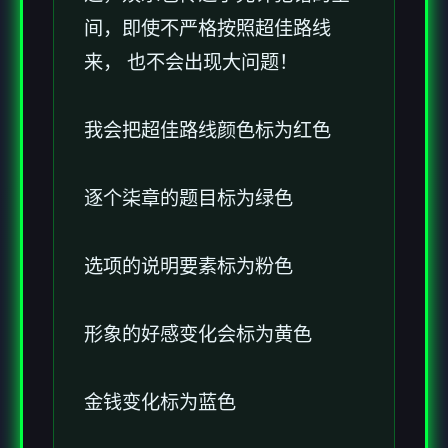
间，即使不严格按照超佳路线
来， 也不会出现大问题！
我会把超佳路线颜色标为红色
逐个柒章的题目标为绿色
选项的说明要素标为粉色
形象的好感变化会标为黄色
金钱变化标为蓝色