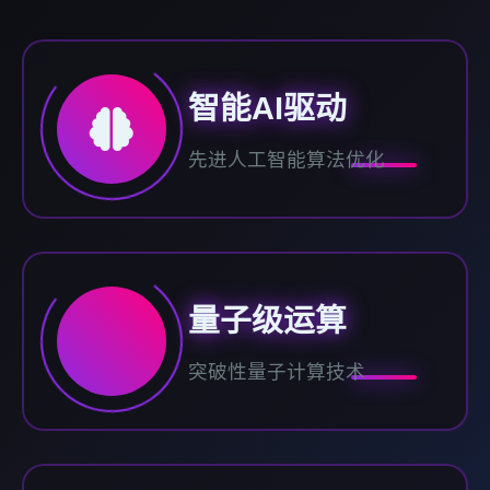
智能AI驱动
先进人工智能算法优化
量子级运算
突破性量子计算技术