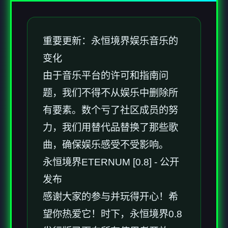
重要更新：永恒境界娱乐音乐的
变化
由于音乐平台的许可和指南问
题，我们不得不从娱乐中删除所
有要素。数个亏了社区成员的努
力，我们用替代品替换了那些歌
曲，确保娱乐感受不受影响。
永恒境界ETERNUM [0.8] - 公开
发布
感谢大家的参与并玩得开心！希
望你热爱它！时下，永恒境界0.8