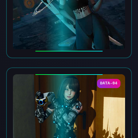
DATA-04