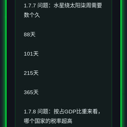
1.7.7 问题：水星绕太阳柒周需要
数个久
88天
101天
215天
365天
1.7.8 问题：按占GDP比重来看，
哪个国家的税率超高