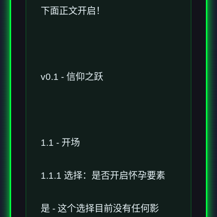
下面正文开启！
v0.1 - 信仰之跃
1.1 - 开场
1.1.1 选择：是否开启怀孕要素
是 - 这个选择目前没有任何影