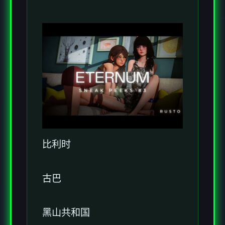
比利时
古巴
黑山共和国