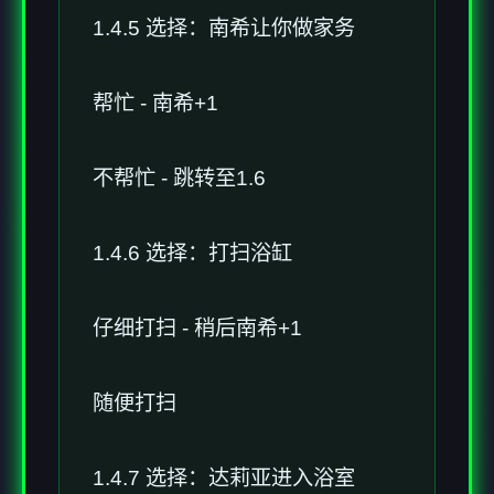
1.4.5 选择：南希让你做家务
帮忙 - 南希+1
不帮忙 - 跳转至1.6
1.4.6 选择：打扫浴缸
仔细打扫 - 稍后南希+1
随便打扫
1.4.7 选择：达莉亚进入浴室