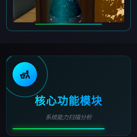
🚮
核心功能模块
系统能力扫描分析