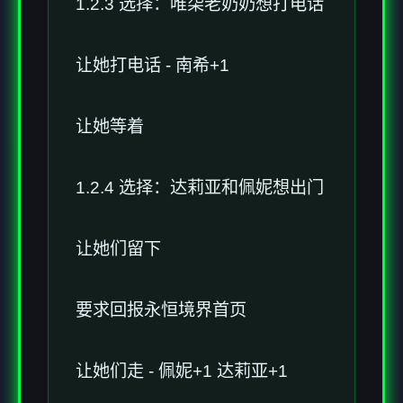
1.2.3 选择：唯柒老奶奶想打电话
让她打电话 - 南希+1
让她等着
1.2.4 选择：达莉亚和佩妮想出门
让她们留下
要求回报永恒境界首页
让她们走 - 佩妮+1 达莉亚+1