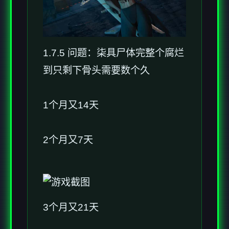
1.7.5 问题：柒具尸体完整个腐烂
到只剩下骨头需要数个久
1个月又14天
2个月又7天
3个月又21天