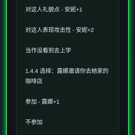
对这人礼貌点 - 安妮+1
对这人表现攻击性 - 安妮+2
当作没看到去上学
1.4.4 选择：露娜邀请你去她家的
咖啡店
参加 - 露娜+1
不参加