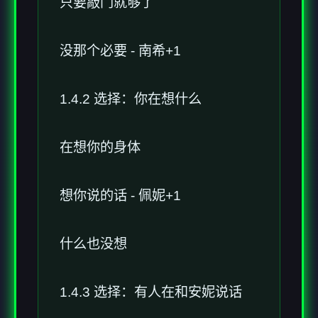
只要敲门就够了
没那个必要 - 南希+1
1.4.2 选择：你在想什么
在想你的身体
想你说的话 - 佩妮+1
什么也没想
1.4.3 选择：有人在和安妮说话