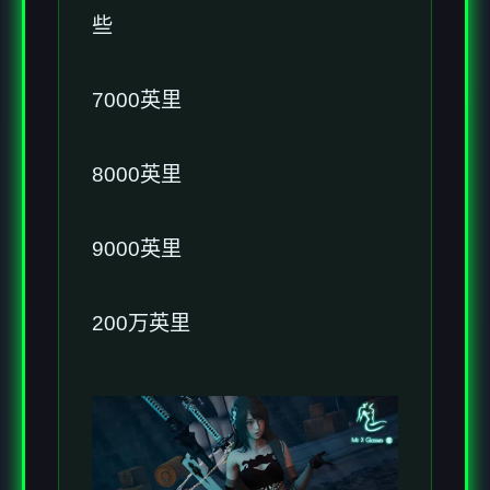
些
7000英里
8000英里
9000英里
200万英里