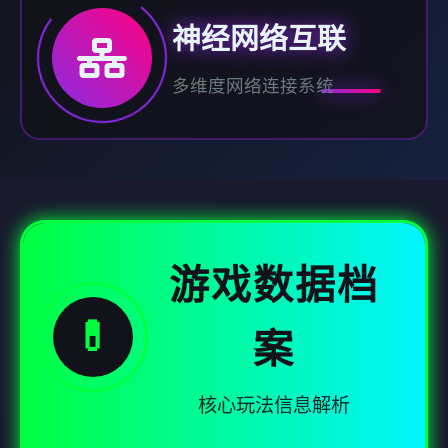
神经网络互联
多维度网络连接系统
游戏数据档
💊
案
核心玩法信息解析