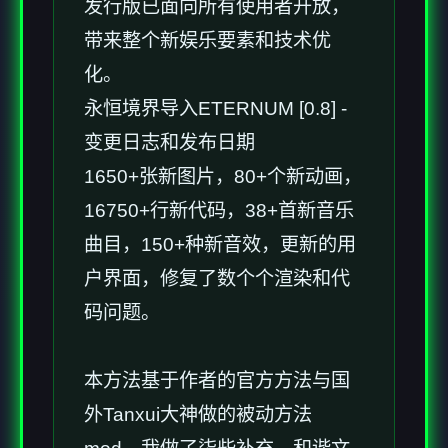
发行版已面向所有使用者开放，
带来整个新娱乐要素和技术优
化。
永恒境界导入ETERNUM [0.8] -
变更日志和发布日期
1650+张新图片，80+个新动画，
16750+行新代码，38+首新音乐
曲目，150+种新音效，更新的用
户界面，修复了数个个渲染和代
码问题。
本方法基于作者的官方方法与国
外Tanxui大神做的被动方法