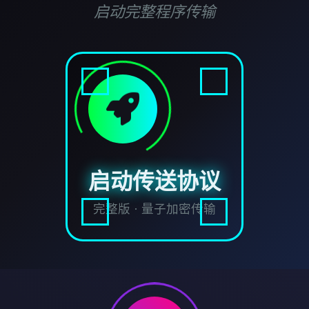
启动完整程序传输
启动传送协议
完整版 · 量子加密传输