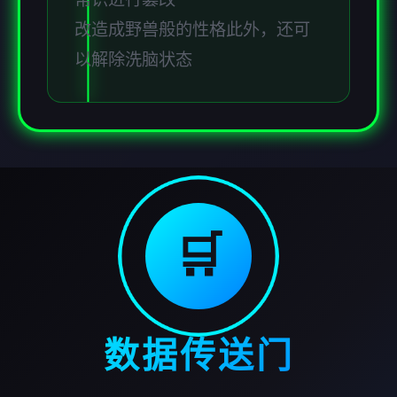
改造成野兽般的性格此外，还可
以解除洗脑状态
🛒
数据传送门