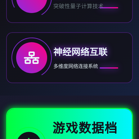
突破性量子计算技术
神经网络互联
多维度网络连接系统
游戏数据档