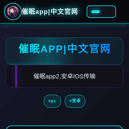
催眠app|中文官网
催眠APP|中文官网
催眠app2,安卓IOS传输
#pc
#安卓