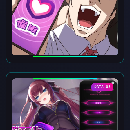
DATA-02