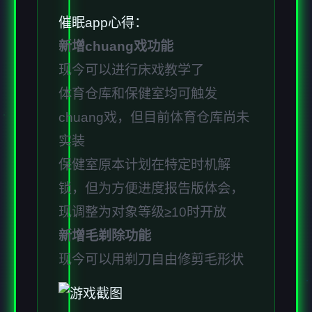
催眠app心得：
新增chuang戏功能
现今可以进行床戏教学了
体育仓库和保健室均可触发
chuang戏，但目前体育仓库尚未
实装
保健室原本计划在特定时机解
锁，但为方便进度报告版体会，
现调整为对象等级≥10时开放
新增毛剃除功能
现今可以用剃刀自由修剪毛形状