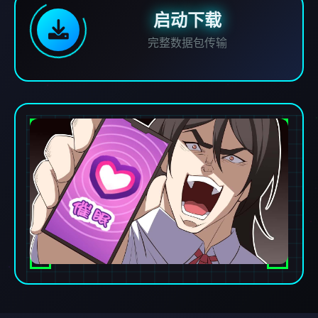
启动下载
完整数据包传输