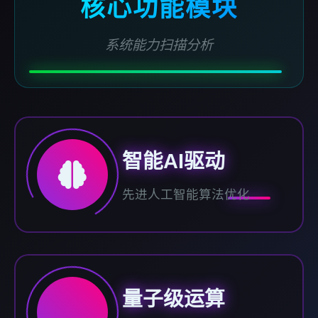
核心功能模块
系统能力扫描分析
智能AI驱动
先进人工智能算法优化
量子级运算