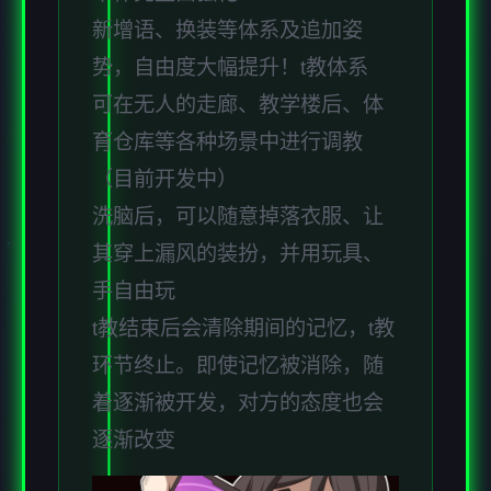
新增语、换装等体系及追加姿
势，自由度大幅提升！t教体系
可在无人的走廊、教学楼后、体
育仓库等各种场景中进行调教
（目前开发中）
洗脑后，可以随意掉落衣服、让
其穿上漏风的装扮，并用玩具、
手自由玩
t教结束后会清除期间的记忆，t教
环节终止。即使记忆被消除，随
着逐渐被开发，对方的态度也会
逐渐改变