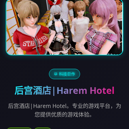
🥁 科技巨作
后宫酒店|Harem Hotel
后宫酒店|Harem Hotel。专业的游戏平台，为
您提供优质的游戏体验。