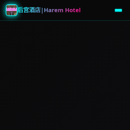
后宫酒店|Harem Hotel