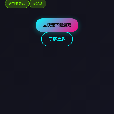
#电脑游戏
#爆款
快速下载游戏
了解更多