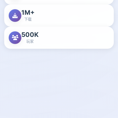
1M+
下载
500K
玩家