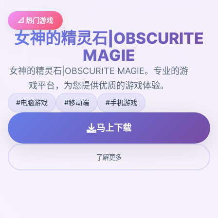
📐 热门游戏
女神的精灵石|OBSCURITE
MAGIE
女神的精灵石|OBSCURITE MAGIE。专业的游
戏平台，为您提供优质的游戏体验。
#电脑游戏
#移动端
#手机游戏
马上下载
了解更多