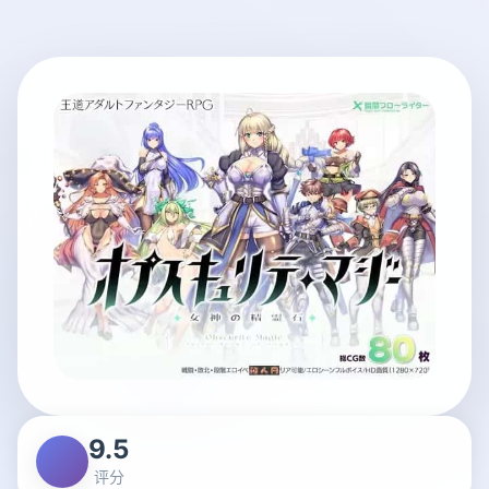
9.5
评分