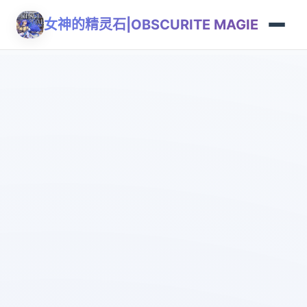
女神的精灵石|OBSCURITE MAGIE