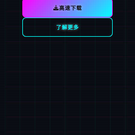
高速下载
了解更多