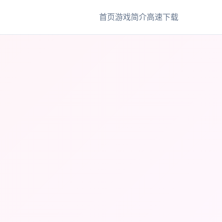
首页
游戏简介
高速下载