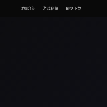
详细介绍
游戏秘籍
即刻下载