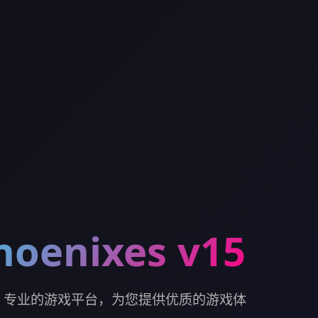
oenixes v15
 v15。专业的游戏平台，为您提供优质的游戏体