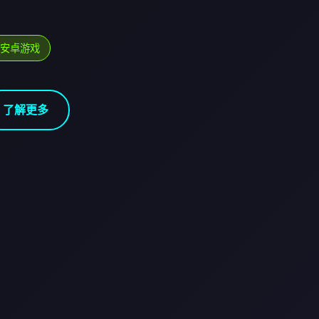
#安卓游戏
了解更多