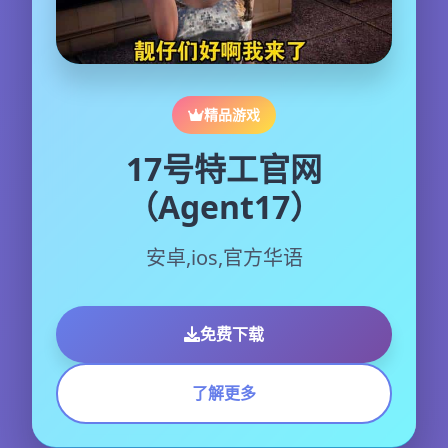
精品游戏
17号特工官网
（Agent17）
安卓,ios,官方华语
免费下载
了解更多